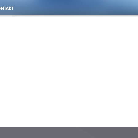
NTAKT