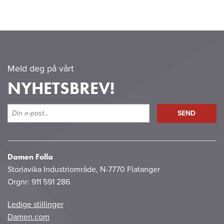
Meld deg på vårt
NYHETSBREV!
Damen Folla
Storlavika Industriområde, N-7770 Flatanger
Orgnr: 911 591 286
Ledige stillinger
Damen.com