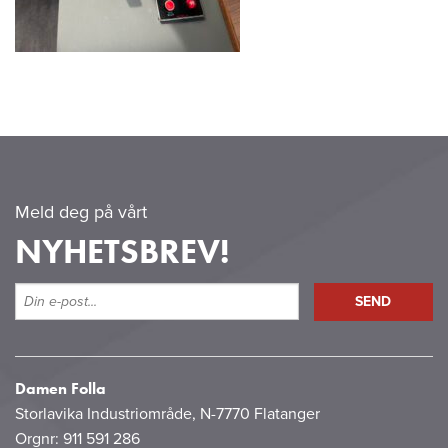
Meld deg på vårt
NYHETSBREV!
Damen Folla
Storlavika Industriområde, N-7770 Flatanger
Orgnr: 911 591 286