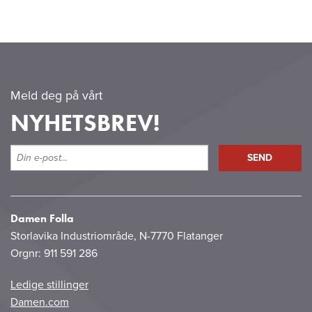
Meld deg på vårt
NYHETSBREV!
Damen Folla
Storlavika Industriområde, N-7770 Flatanger
Orgnr: 911 591 286
Ledige stillinger
Damen.com