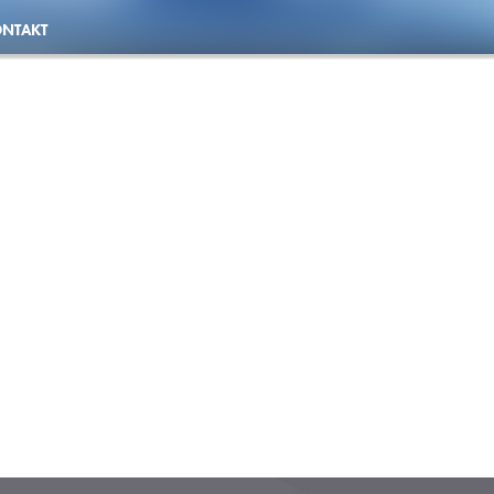
NTAKT