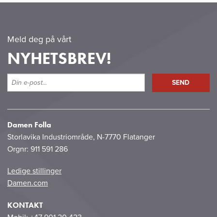
Meld deg på vårt
NYHETSBREV!
Damen Folla
Storlavika Industriområde, N-7770 Flatanger
Orgnr: 911 591 286
Ledige stillinger
Damen.com
KONTAKT