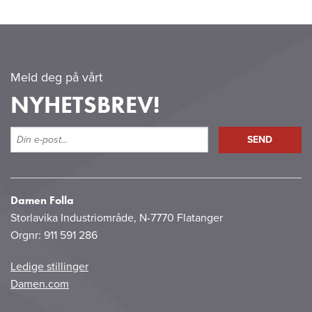
Meld deg på vårt
NYHETSBREV!
Damen Folla
Storlavika Industriområde, N-7770 Flatanger
Orgnr: 911 591 286
Ledige stillinger
Damen.com