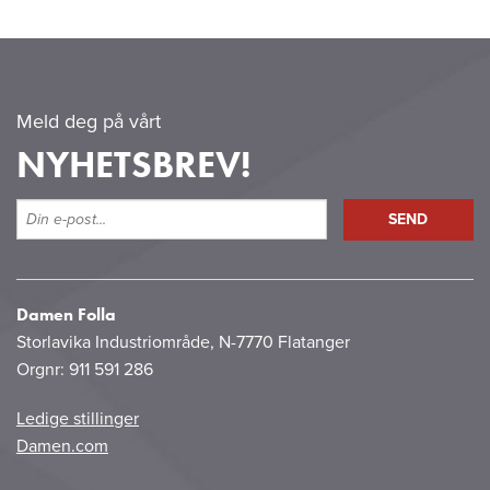
Meld deg på vårt
NYHETSBREV!
Damen Folla
Storlavika Industriområde, N-7770 Flatanger
Orgnr: 911 591 286
Ledige stillinger
Damen.com