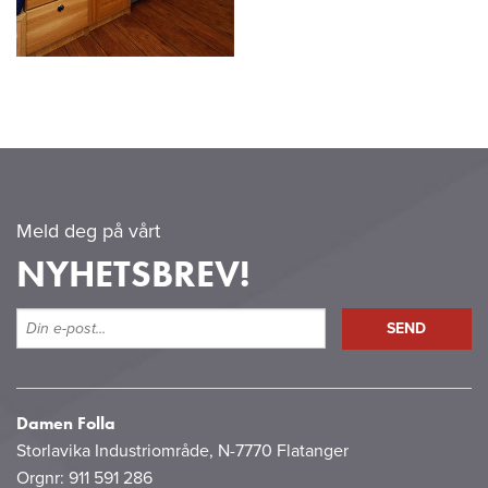
Meld deg på vårt
NYHETSBREV!
Damen Folla
Storlavika Industriområde, N-7770 Flatanger
Orgnr: 911 591 286