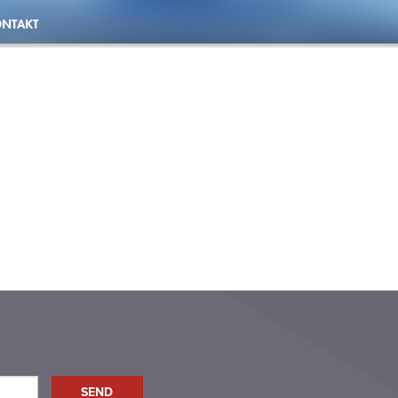
NTAKT