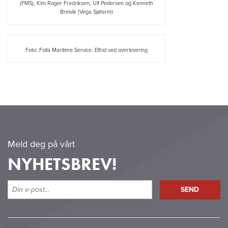
(FMS), Kim Roger Fredriksen, Ulf Pedersen og Kenneth
Breivik (Vega Sjøfarm)
Foto: Folla Maritime Service. Elfrid ved overlevering
Meld deg på vårt
NYHETSBREV!