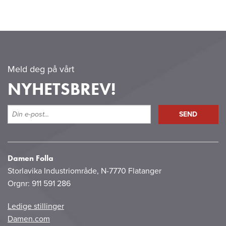
Meld deg på vårt
NYHETSBREV!
Damen Folla
Storlavika Industriområde, N-7770 Flatanger
Orgnr: 911 591 286
Ledige stillinger
Damen.com