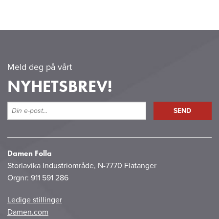
Meld deg på vårt
NYHETSBREV!
Damen Folla
Storlavika Industriområde, N-7770 Flatanger
Orgnr: 911 591 286
Ledige stillinger
Damen.com