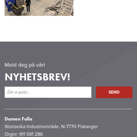
Meld deg på vårt
NYHETSBREV!
Damen Folla
Storlavika Industriområde, N-7770 Flatanger
Orgnr: 911 591 286