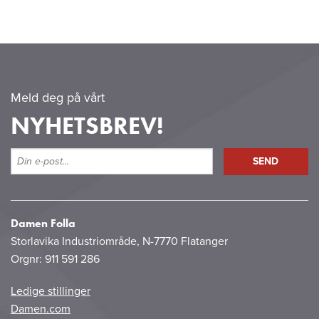
Meld deg på vårt
NYHETSBREV!
Damen Folla
Storlavika Industriområde, N-7770 Flatanger
Orgnr: 911 591 286
Ledige stillinger
Damen.com