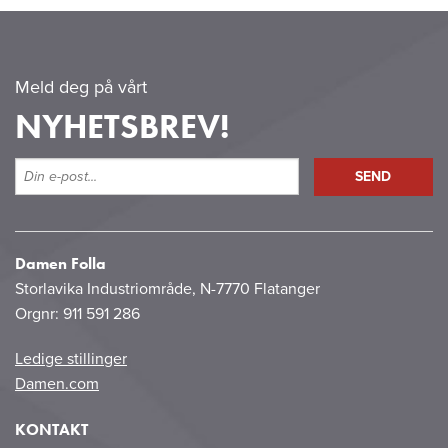
Meld deg på vårt
NYHETSBREV!
Damen Folla
Storlavika Industriområde, N-7770 Flatanger
Orgnr: 911 591 286
Ledige stillinger
Damen.com
KONTAKT